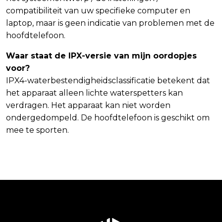
compatibiliteit van uw specifieke computer en
laptop, maar is geen indicatie van problemen met de
hoofdtelefoon.
Waar staat de IPX-versie van mijn oordopjes
voor?
IPX4-waterbestendigheidsclassificatie betekent dat
het apparaat alleen lichte waterspetters kan
verdragen. Het apparaat kan niet worden
ondergedompeld. De hoofdtelefoon is geschikt om
mee te sporten.