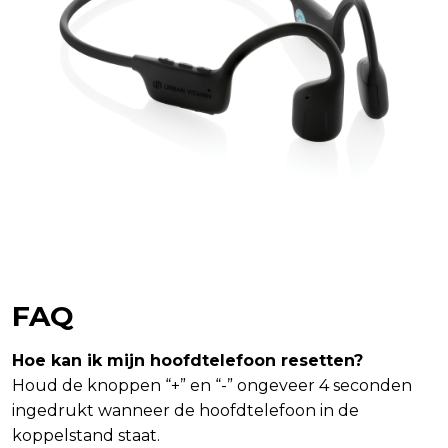
FAQ
Hoe kan ik mijn hoofdtelefoon resetten?
Houd de knoppen “+” en “-” ongeveer 4 seconden
ingedrukt wanneer de hoofdtelefoon in de
koppelstand staat.