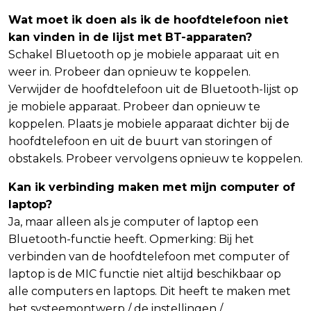
Wat moet ik doen als ik de hoofdtelefoon niet
kan vinden in de lijst met BT-apparaten?
Schakel Bluetooth op je mobiele apparaat uit en
weer in. Probeer dan opnieuw te koppelen.
Verwijder de hoofdtelefoon uit de Bluetooth-lijst op
je mobiele apparaat. Probeer dan opnieuw te
koppelen. Plaats je mobiele apparaat dichter bij de
hoofdtelefoon en uit de buurt van storingen of
obstakels. Probeer vervolgens opnieuw te koppelen.
Kan ik verbinding maken met mijn computer of
laptop?
Ja, maar alleen als je computer of laptop een
Bluetooth-functie heeft. Opmerking: Bij het
verbinden van de hoofdtelefoon met computer of
laptop is de MIC functie niet altijd beschikbaar op
alle computers en laptops. Dit heeft te maken met
het systeemontwerp / de instellingen /