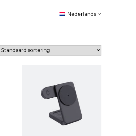
Nederlands