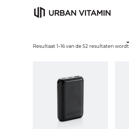
Resultaat 1–16 van de 52 resultaten word