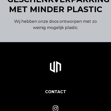
MET MINDER PLASTIC
Wij hebben onze doos ontworpen met zo
weinig mogelijk plastic.
CONTACT