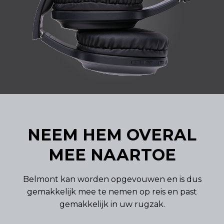
NEEM HEM OVERAL
MEE NAARTOE
Belmont kan worden opgevouwen en is dus
gemakkelijk mee te nemen op reis en past
gemakkelijk in uw rugzak.