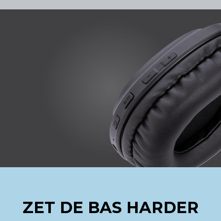
ZET DE BAS HARDER