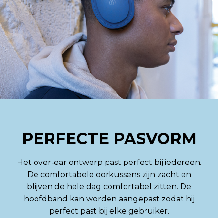
PERFECTE PASVORM
Het over-ear ontwerp past perfect bij iedereen.
De comfortabele oorkussens zijn zacht en
blijven de hele dag comfortabel zitten. De
hoofdband kan worden aangepast zodat hij
perfect past bij elke gebruiker.