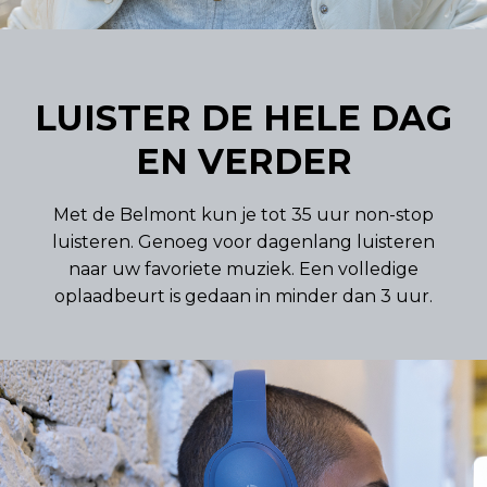
LUISTER DE HELE DAG
EN VERDER
Met de Belmont kun je tot 35 uur non-stop
luisteren. Genoeg voor dagenlang luisteren
naar uw favoriete muziek. Een volledige
oplaadbeurt is gedaan in minder dan 3 uur.