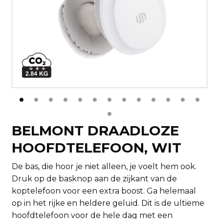
BELMONT DRAADLOZE
HOOFDTELEFOON, WIT
De bas, die hoor je niet alleen, je voelt hem ook.
Druk op de basknop aan de zijkant van de
koptelefoon voor een extra boost. Ga helemaal
op in het rijke en heldere geluid. Dit is de ultieme
hoofdtelefoon voor de hele dag met een