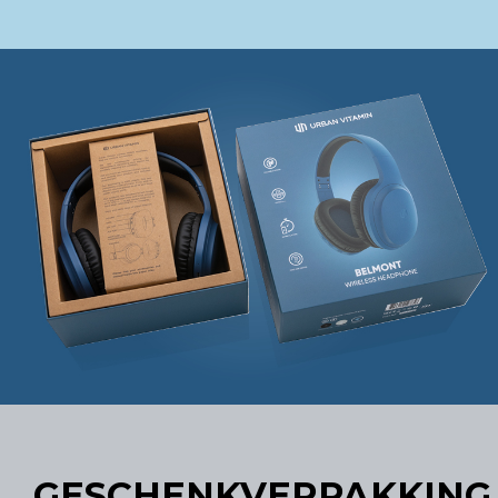
GESCHENKVERPAKKING