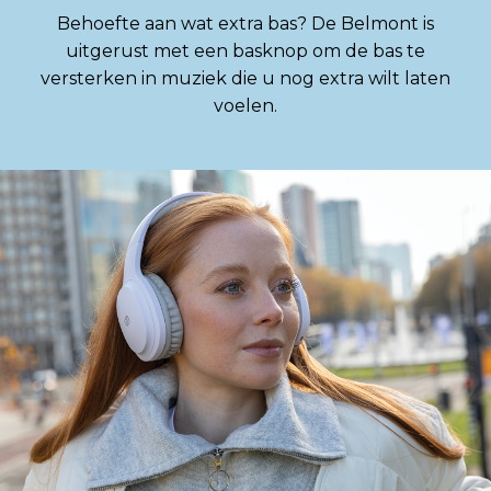
Behoefte aan wat extra bas? De Belmont is
uitgerust met een basknop om de bas te
versterken in muziek die u nog extra wilt laten
voelen.