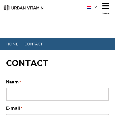
Menu
HOME
CONTACT
CONTACT
Naam
*
E-mail
*