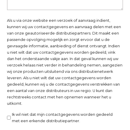
Als u via onze website een verzoek of aanvraag indient,
kunnen wij uw contactgegevens en aanvraag delen met een
van onze geautoriseerde distributiepartners. Dit maakt een
passende opvolging mogelijk en zorgt ervoor dat u de
gevraagde informatie, aanbieding of dienst ontvangt. Indien
u niet wilt dat uw contactgegevens worden gedeeld, vink
dan het onderstaande vakje aan. In dat geval kunnen wij uw
verzoek helaas niet verder in behandeling nemen, aangezien
wij onze producten uitsluitend via ons distributienetwerk
leveren. Als u niet wilt dat uw contactgegevens worden
gedeeld, kunnen wij u de contactgegevens verstrekken van
een aantal van onze distributeurs in uw regio. U kunt dan
rechtstreeks contact met hen opnemen wanneer het u
uitkomt.
Ik wil niet dat mijn contactgegevens worden gedeeld
met een erkende distributiepartner.