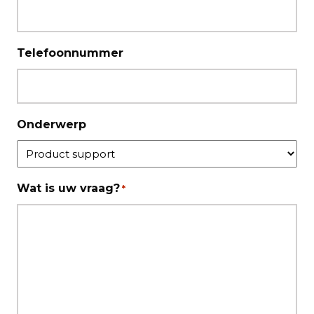
Telefoonnummer
Onderwerp
Wat is uw vraag?
*