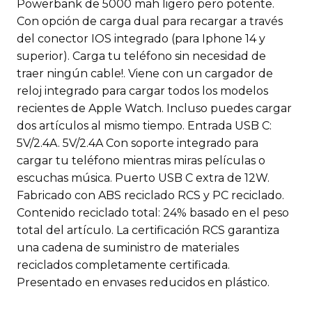
Powerbank de 5000 mah ligero pero potente.
Con opción de carga dual para recargar a través
del conector IOS integrado (para Iphone 14 y
superior). Carga tu teléfono sin necesidad de
traer ningún cable!. Viene con un cargador de
reloj integrado para cargar todos los modelos
recientes de Apple Watch. Incluso puedes cargar
dos artículos al mismo tiempo. Entrada USB C:
5V/2.4A. 5V/2.4A Con soporte integrado para
cargar tu teléfono mientras miras películas o
escuchas música. Puerto USB C extra de 12W.
Fabricado con ABS reciclado RCS y PC reciclado.
Contenido reciclado total: 24% basado en el peso
total del artículo. La certificación RCS garantiza
una cadena de suministro de materiales
reciclados completamente certificada.
Presentado en envases reducidos en plástico.