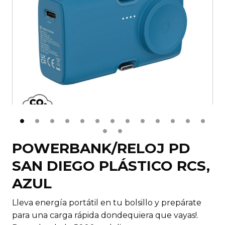
POWERBANK/RELOJ PD
SAN DIEGO PLÁSTICO RCS,
AZUL
Lleva energía portátil en tu bolsillo y prepárate
para una carga rápida dondequiera que vayas!.