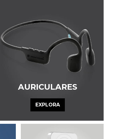
AURICULARES
EXPLORA