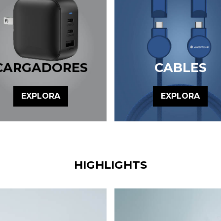
CARGADORES
CABLES
EXPLORA
EXPLORA
HIGHLIGHTS