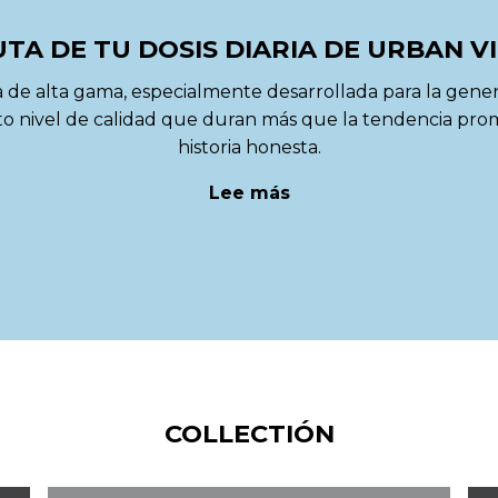
TA DE TU DOSIS DIARIA DE URBAN V
de alta gama, especialmente desarrollada para la generac
o nivel de calidad que duran más que la tendencia prom
historia honesta.
Lee más
COLLECTIÓN