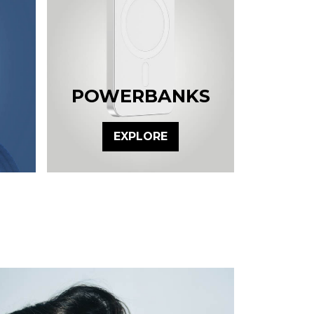
POWERBANKS
EXPLORE