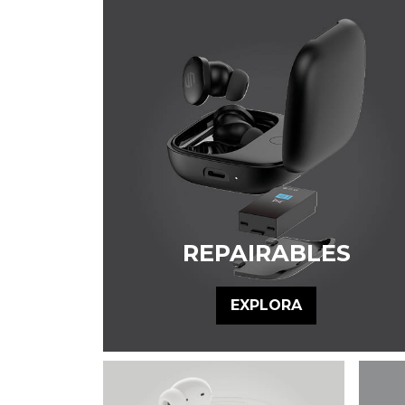
REPAIRABLES
EXPLORA