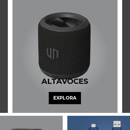
ALTAVOCES
EXPLORA