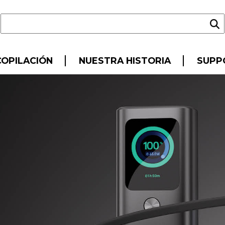
OPILACIÓN
NUESTRA HISTORIA
SUPP