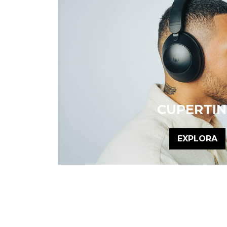
CUPERTI
EXPLORA