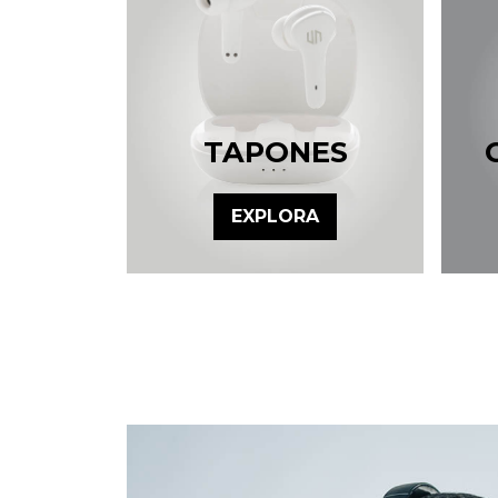
TAPONES
EXPLORA