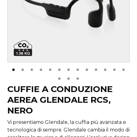
CUFFIE A CONDUZIONE
AEREA GLENDALE RCS,
NERO
Vi presentiamo Glendale, la cuffia più avanzata e
tecnologica di sempre. Glendale cambia il modo di