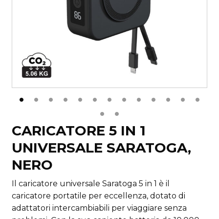
CARICATORE 5 IN 1
UNIVERSALE SARATOGA,
NERO
Il caricatore universale Saratoga 5 in 1 è il
caricatore portatile per eccellenza, dotato di
adattatori intercambiabili per viaggiare senza