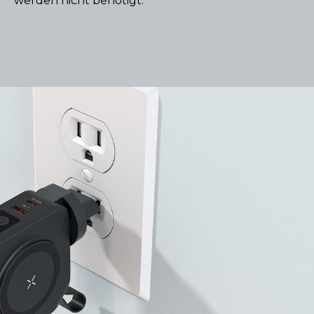
werden nicht benötigt.