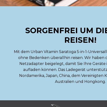
SORGENFREI UM DI
REISEN!
Mit dem Urban Vitamin Saratoga 5-in-1-Universa
ohne Bedenken überallhin reisen. Wir haben 
Netzadapter beigelegt, damit Sie Ihre Geräte 
aufladen können. Das Ladegerät unterstütz
Nordamerika, Japan, China, dem Vereinigten K
Australien und Hongkong.