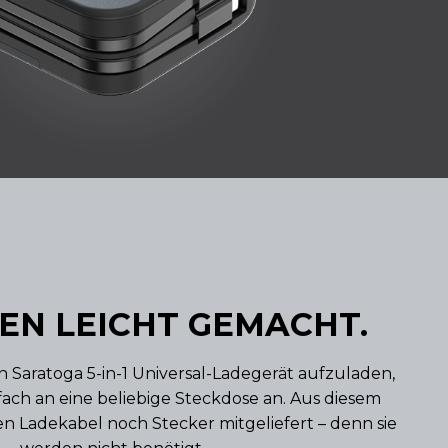
EN LEICHT GEMACHT.
 Saratoga 5-in-1 Universal-Ladegerät aufzuladen,
nfach an eine beliebige Steckdose an. Aus diesem
Ladekabel noch Stecker mitgeliefert – denn sie