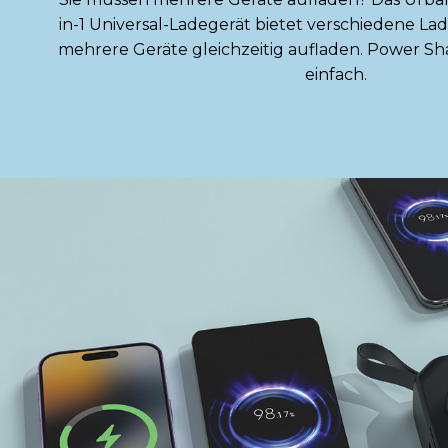
in-1 Universal-Ladegerät bietet verschiedene L
mehrere Geräte gleichzeitig aufladen. Power Sh
einfach.