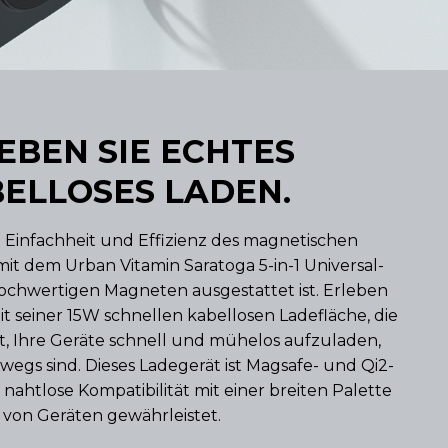
EBEN SIE ECHTES
ELLOSES LADEN.
 Einfachheit und Effizienz des magnetischen
it dem Urban Vitamin Saratoga 5-in-1 Universal-
hochwertigen Magneten ausgestattet ist. Erleben
t seiner 15W schnellen kabellosen Ladefläche, die
t, Ihre Geräte schnell und mühelos aufzuladen,
egs sind. Dieses Ladegerät ist Magsafe- und Qi2-
 nahtlose Kompatibilität mit einer breiten Palette
von Geräten gewährleistet.