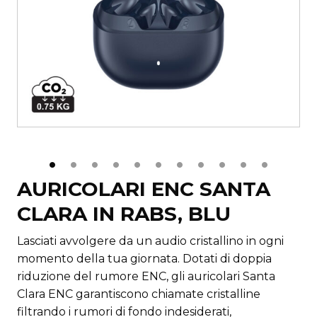
AURICOLARI ENC SANTA
CLARA IN RABS, BLU
Lasciati avvolgere da un audio cristallino in ogni
momento della tua giornata. Dotati di doppia
riduzione del rumore ENC, gli auricolari Santa
Clara ENC garantiscono chiamate cristalline
filtrando i rumori di fondo indesiderati,