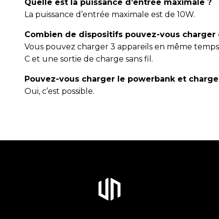
Quelle est la puissance d’entrée maximale ?
La puissance d’entrée maximale est de 10W.
Combien de dispositifs pouvez-vous charge
Vous pouvez charger 3 appareils en même temps, c
C et une sortie de charge sans fil.
Pouvez-vous charger le powerbank et charge
Oui, c’est possible.