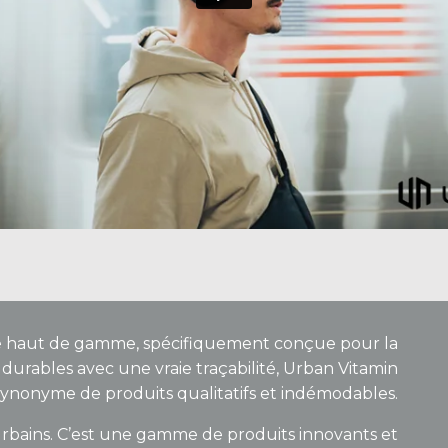
e haut de gamme, spécifiquement conçue pour la
durables avec une vraie traçabilité, Urban Vitamin
synonyme de produits qualitatifs et indémodables.
s urbains. C’est une gamme de produits innovants et