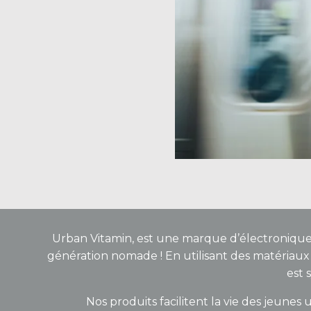
Urban Vitamin, est une marque d’électroniqu
génération nomade ! En utilisant des matériaux 
est 
Nos produits facilitent la vie des jeune