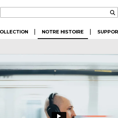
OLLECTION
NOTRE HISTOIRE
SUPPO