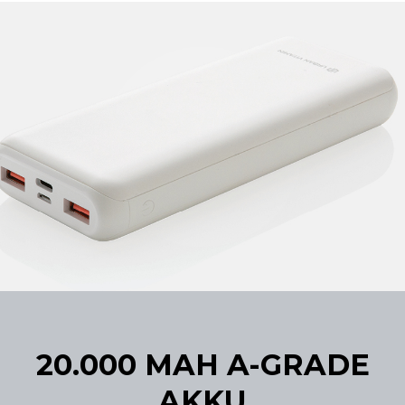
20.000 MAH A-GRADE
AKKU