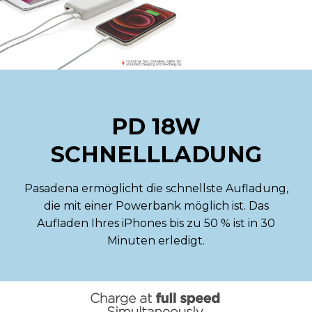
PD 18W
SCHNELLLADUNG
Pasadena ermöglicht die schnellste Aufladung,
die mit einer Powerbank möglich ist. Das
Aufladen Ihres iPhones bis zu 50 % ist in 30
Minuten erledigt.