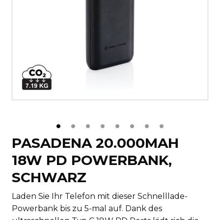
PASADENA 20.000MAH
18W PD POWERBANK,
SCHWARZ
Laden Sie Ihr Telefon mit dieser Schnelllade-
Powerbank bis zu 5-mal auf. Dank des