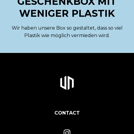
GESCHENKBOX MIT
WENIGER PLASTIK
Wir haben unsere Box so gestaltet, dass so viel
Plastik wie möglich vermieden wird.
CONTACT