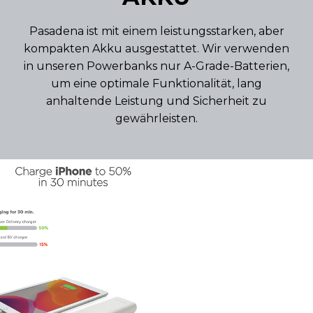
Pasadena ist mit einem leistungsstarken, aber
kompakten Akku ausgestattet. Wir verwenden
in unseren Powerbanks nur A-Grade-Batterien,
um eine optimale Funktionalität, lang
anhaltende Leistung und Sicherheit zu
gewährleisten.