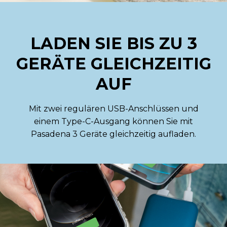
LADEN SIE BIS ZU 3
GERÄTE GLEICHZEITIG
AUF
Mit zwei regulären USB-Anschlüssen und
einem Type-C-Ausgang können Sie mit
Pasadena 3 Geräte gleichzeitig aufladen.