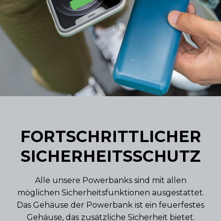
FORTSCHRITTLICHER
SICHERHEITSSCHUTZ
Alle unsere Powerbanks sind mit allen
möglichen Sicherheitsfunktionen ausgestattet.
Das Gehäuse der Powerbank ist ein feuerfestes
Gehäuse, das zusätzliche Sicherheit bietet.