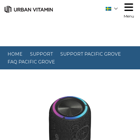
Menu
HOME
SUPPORT
SUPPORT PACIFIC GROVE
FAQ PACIFIC GROVE