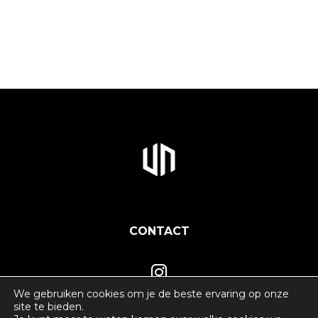
CONTACT
We gebruiken cookies om je de beste ervaring op onze
site te bieden.