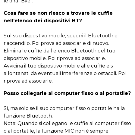
le dirà “Bye”.
Cosa fare se non riesco a trovare le cuffie
nell’elenco dei dispositivi BT?
Sul suo dispositivo mobile, spegni il Bluetooth e
riaccendilo. Poi prova ad associarle di nuovo.
Elimina le cuffie dall’elenco Bluetooth del tuo
dispositivo mobile. Poi riprova ad associarle.
Avvicina il tuo dispositivo mobile alle cuffie e si
allontanati da eventuali interferenze o ostacoli. Poi
riprova ad associarle.
Posso collegarle al computer fisso o al portatile?
Sì, ma solo se il suo computer fisso o portatile ha la
funzione Bluetooth.
Nota: Quando si collegano le cuffie al computer fisso
o al portatile, la funzione MIC non è sempre