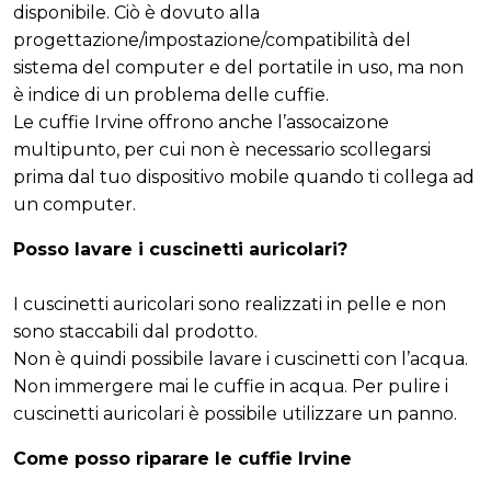
disponibile. Ciò è dovuto alla
progettazione/impostazione/compatibilità del
sistema del computer e del portatile in uso, ma non
è indice di un problema delle cuffie.
Le cuffie Irvine offrono anche l’assocaizone
multipunto, per cui non è necessario scollegarsi
prima dal tuo dispositivo mobile quando ti collega ad
un computer.
Posso lavare i cuscinetti auricolari?
I cuscinetti auricolari sono realizzati in pelle e non
sono staccabili dal prodotto.
Non è quindi possibile lavare i cuscinetti con l’acqua.
Non immergere mai le cuffie in acqua. Per pulire i
cuscinetti auricolari è possibile utilizzare un panno.
Come posso riparare le cuffie Irvine