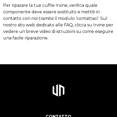
Per riparare la tue cuffie Irvine, verifica quale
componente deve essere sostituito e mettiti in
contatto con noi tramite il modulo ‘contattaci’. Sul
nostro sito web dedicato alle FAQ, clicca su Irvine per
vedere un breve video di istruzioni su come eseguire
una facile riparazione.
CONTATTO