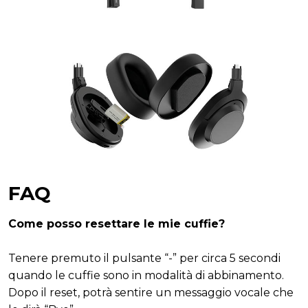
FAQ
Come posso resettare le mie cuffie?
Tenere premuto il pulsante “-” per circa 5 secondi
quando le cuffie sono in modalità di abbinamento.
Dopo il reset, potrà sentire un messaggio vocale che